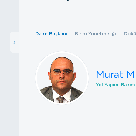
Daire Başkanı
Birim Yönetmeliği
Dokü
Murat 
Yol Yapım, Bakım