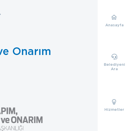
Anasayfa
ve Onarım
Belediyeni
Ara
Hizmetler