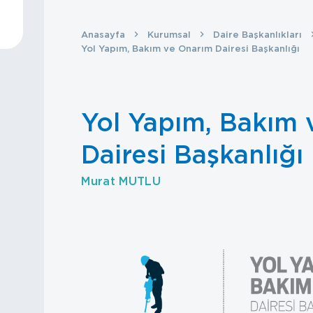
Anasayfa
Kurumsal
Daire Başkanlıkları
Yol Yapım, Bakım ve Onarım Dairesi Başkanlığı
Yol Yapım, Bakım 
Dairesi Başkanlığı
Murat MUTLU