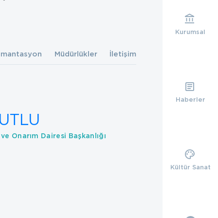
Kurumsal
mantasyon
Müdürlükler
İletişim
Haberler
MUTLU
 ve Onarım Dairesi Başkanlığı
Kültür Sanat