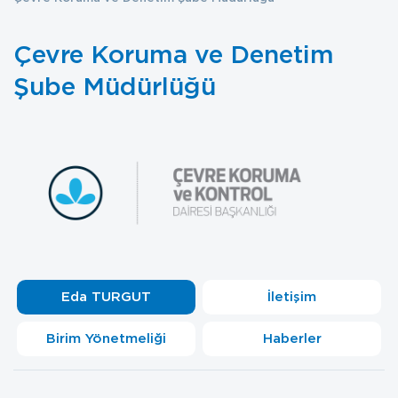
Çevre Koruma ve Denetim
Şube Müdürlüğü
Eda TURGUT
İletişim
Birim Yönetmeliği
Haberler