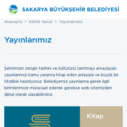
Anasayfa
Kültür Sanat
Yayınlarımız
Yayınlarımız
Şehrimizin zengin tarihini ve kültürünü tanıtmayı amaçlayan
yayınlarımızı kamu yararına hitap eden anlayışla ve büyük bir
titizlikle hazırlıyoruz. Belediyemiz yayınlarına gerek ilgili
birimlerimize müracaat ederek gerekse web sitemizden
dijital olarak ulaşabilirsiniz.
Kitap