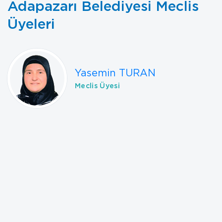
Adapazarı Belediyesi Meclis
Üyeleri
Yasemin TURAN
Meclis Üyesi