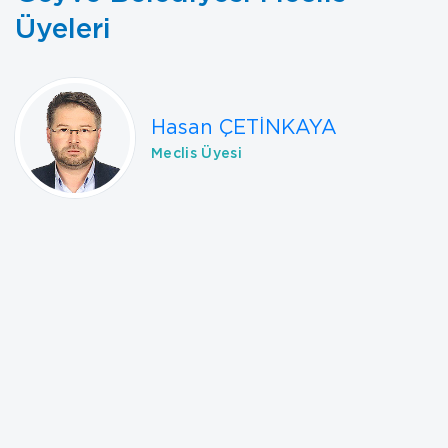
Üyeleri
Hasan ÇETİNKAYA
Meclis Üyesi