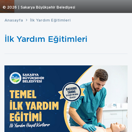
©
2026
| Sakarya Büyükşehir Belediyesi
Anasayfa
İlk Yardım Eğitimleri
İlk Yardım Eğitimleri