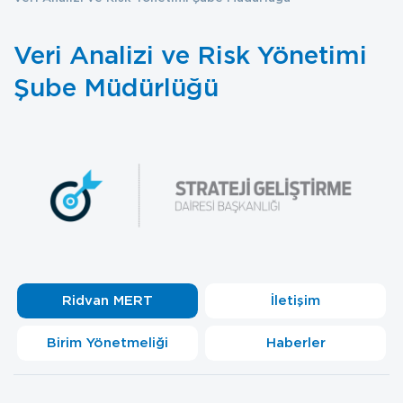
Veri Analizi ve Risk Yönetimi
Şube Müdürlüğü
Ridvan MERT
İletişim
Birim Yönetmeliği
Haberler