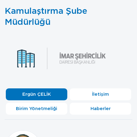
Kamulaştırma Şube
Müdürlüğü
Ergün ÇELİK
İletişim
Birim Yönetmeliği
Haberler