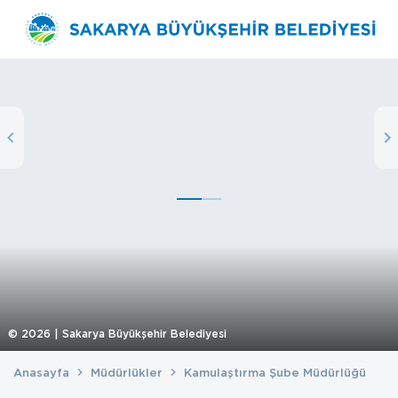
©
2026
| Sakarya Büyükşehir Belediyesi
Anasayfa
Müdürlükler
Kamulaştırma Şube Müdürlüğü