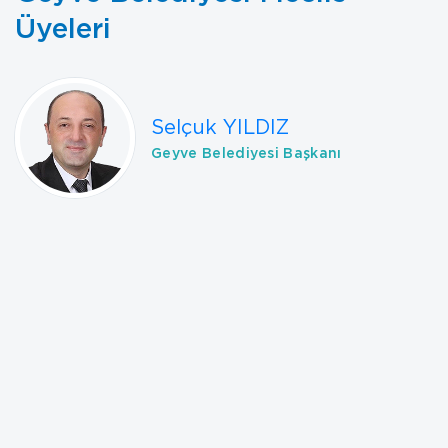
Üyeleri
Selçuk YILDIZ
Geyve Belediyesi Başkanı