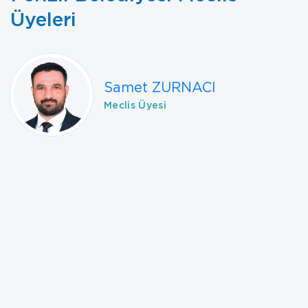
Üyeleri
Samet ZURNACI
Meclis Üyesi