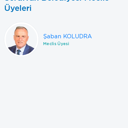
Üyeleri
Şaban KOLUDRA
Meclis Üyesi