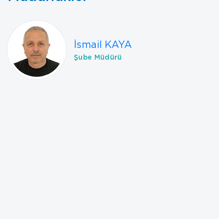
İsmail KAYA
Şube Müdürü