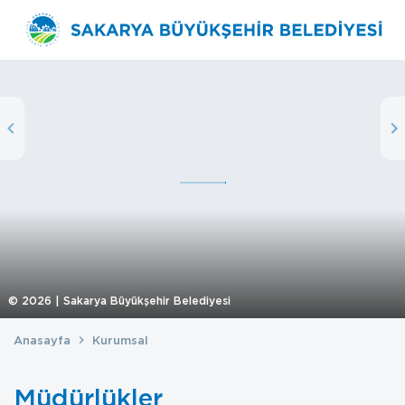
©
2026
| Sakarya Büyükşehir Belediyesi
Anasayfa
Kurumsal
Müdürlükler