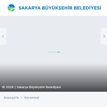
©
2026
| Sakarya Büyükşehir Belediyesi
Anasayfa
Kurumsal