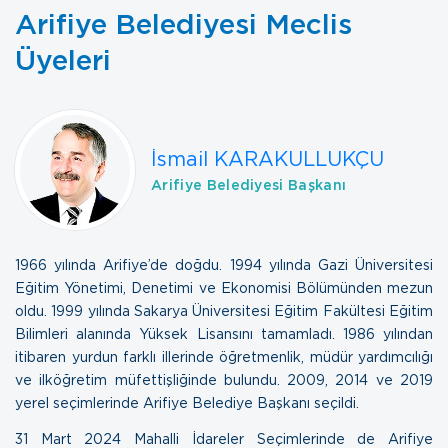
Arifiye Belediyesi Meclis
Üyeleri
İsmail KARAKULLUKÇU
Arifiye Belediyesi Başkanı
1966 yılında Arifiye’de doğdu. 1994 yılında Gazi Üniversitesi
Eğitim Yönetimi, Denetimi ve Ekonomisi Bölümünden mezun
oldu. 1999 yılında Sakarya Üniversitesi Eğitim Fakültesi Eğitim
Bilimleri alanında Yüksek Lisansını tamamladı. 1986 yılından
itibaren yurdun farklı illerinde öğretmenlik, müdür yardımcılığı
ve ilköğretim müfettişliğinde bulundu. 2009, 2014 ve 2019
yerel seçimlerinde Arifiye Belediye Başkanı seçildi.
31 Mart 2024 Mahalli İdareler Seçimlerinde de Arifiye