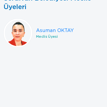
Üyeleri
Asuman OKTAY
Meclis Üyesi