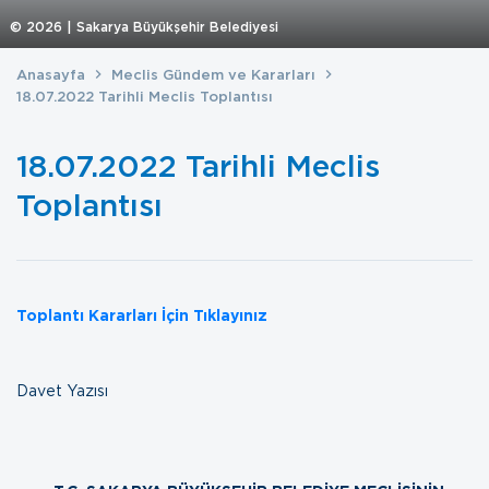
©
2026
| Sakarya Büyükşehir Belediyesi
Anasayfa
Meclis Gündem ve Kararları
18.07.2022 Tarihli Meclis Toplantısı
18.07.2022 Tarihli Meclis
Toplantısı
Toplantı Kararları İçin Tıklayınız
Davet Yazısı