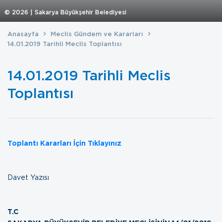
©
2026
| Sakarya Büyükşehir Belediyesi
Anasayfa
Meclis Gündem ve Kararları
14.01.2019 Tarihli Meclis Toplantısı
14.01.2019 Tarihli Meclis
Toplantısı
Toplantı Kararları İçin Tıklayınız
Davet Yazısı
T.C