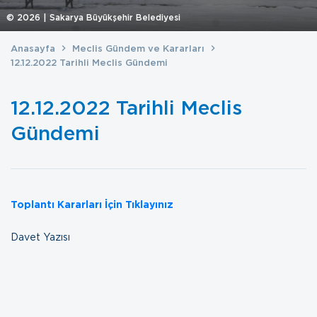
©
2026
| Sakarya Büyükşehir Belediyesi
Anasayfa
Meclis Gündem ve Kararları
12.12.2022 Tarihli Meclis Gündemi
12.12.2022 Tarihli Meclis
Gündemi
Toplantı Kararları İçin Tıklayınız
Davet Yazısı