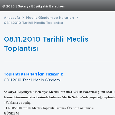
©
2026
| Sakarya Büyükşehir Belediyesi
Anasayfa
Meclis Gündem ve Kararları
08.11.2010 Tarihli Meclis Toplantısı
08.11.2010 Tarihli Meclis
Toplantısı
Toplantı Kararları İçin Tıklayınız
08.11.2010 Tarihli Meclis Gündemi
Sakarya Büyükşehir Belediye Meclisi'nin 08.11.2010 Pazartesi günü saat 
hizmet binasının ikinci katında bulunan Meclis Salonu'nda yapacağı toplant
-
Yoklama ve açılış.
- 11/10/2010 tarihli Meclis Toplantı Tutanak Özetinin okunması
GÜNDEM