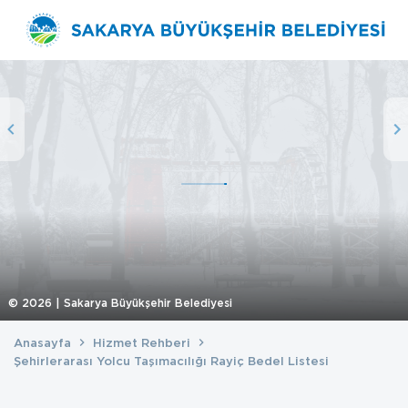
©
2026
| Sakarya Büyükşehir Belediyesi
Anasayfa
Hizmet Rehberi
Şehirlerarası Yolcu Taşımacılığı Rayiç Bedel Listesi