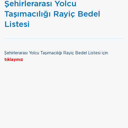
Şehirlerarası Yolcu
Taşımacılığı Rayiç Bedel
Listesi
Şehirlerarası Yolcu Taşımacılığı Rayiç Bedel Listesi için
tıklayınız