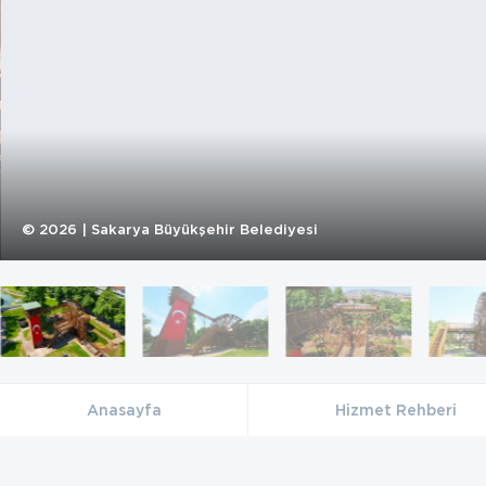
©
2026
| Sakarya Büyükşehir Belediyesi
Anasayfa
Hizmet Rehberi