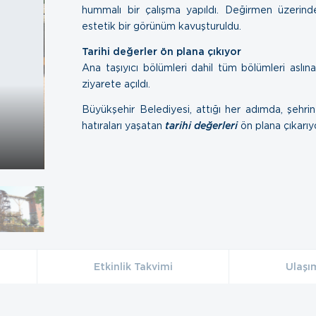
hummalı bir çalışma yapıldı. Değirmen üzerind
estetik bir görünüm kavuşturuldu.
Tarihi değerler ön plana çıkıyor
Ana taşıyıcı bölümleri dahil tüm bölümleri aslı
ziyarete açıldı.
Büyükşehir Belediyesi, attığı her adımda, şehri
hatıraları yaşatan
tarihi değerleri
ön plana çıkarıy
Etkinlik Takvimi
Ulaşı