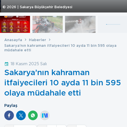
©
2026
| Sakarya Büyükşehir Belediyesi
Anasayfa
Haberler
Sakarya’nın kahraman itfaiyecileri 10 ayda 11 bin 595 olaya
müdahale etti
18 Kasım 2025 Salı
Sakarya’nın kahraman
itfaiyecileri 10 ayda 11 bin 595
olaya müdahale etti
Paylaş