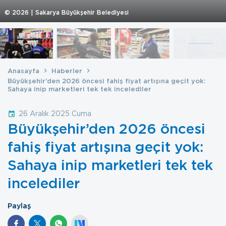
©
2026
| Sakarya Büyükşehir Belediyesi
Anasayfa
Haberler
Büyükşehir’den 2026 öncesi fahiş fiyat artışına geçit yok:
Sahaya inip marketleri tek tek incelediler
26 Aralık 2025 Cuma
Büyükşehir’den 2026 öncesi
fahiş fiyat artışına geçit yok:
Sahaya inip marketleri tek tek
incelediler
Paylaş