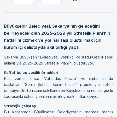
Büyükşehir Belediyesi, Sakarya’nın geleceğini
belirleyecek olan 2025-2029 yılı Stratejik Planı’nın
hatlarını çizmek ve yol haritası oluşturmak için
kurum içi çalıştayda akıl birliği yaptı.
Sakarya Büyükşehir Belediyesi, yenilikçi ve sürdürülebilir şehir
anlayışıyla 2025-2029 Stratejik Planı’nı oluşturuyor.
Şeffaf belediyecilik örnekleri
Kısa zaman önce “Vatandaş Meclisi” ve dijital alanda
başlatılan “Senin Şehrin, Senin Planın” projeleriyle şeffaf
belediyecilik temasını şekillendiren Büyükşehir, şimdi ise güçlü
kadrosuyla şehrin yarınlarını belirleyecek hatları çiziyor.
Stratejik çalıştay
Bu kapsamda Büyükşehir Belediyesi’nin merkez meclis