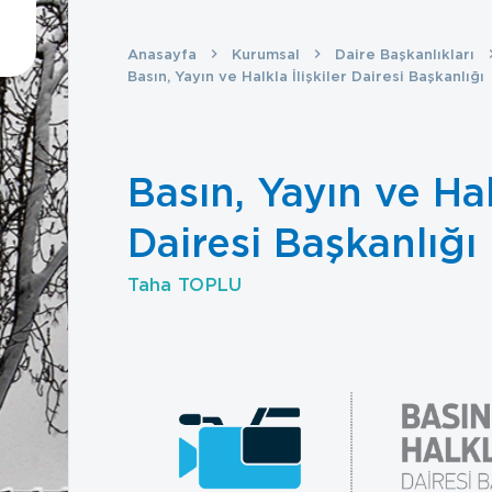
Anasayfa
Kurumsal
Daire Başkanlıkları
Basın, Yayın ve Halkla İlişkiler Dairesi Başkanlığı
Basın, Yayın ve Halk
Dairesi Başkanlığı
Taha TOPLU