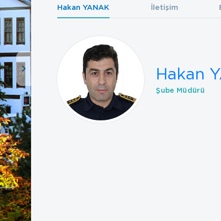
Hakan YANAK
İletişim
Hakan 
Şube Müdürü