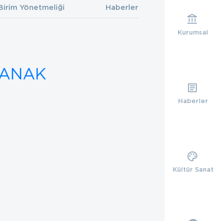
Birim Yönetmeliği
Haberler
Kurumsal
YANAK
Haberler
Kültür Sanat