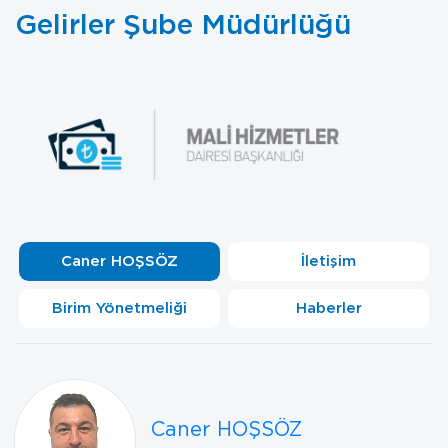
Gelirler Şube Müdürlüğü
Caner HOŞSÖZ
İletişim
Birim Yönetmeliği
Haberler
Caner HOŞSÖZ