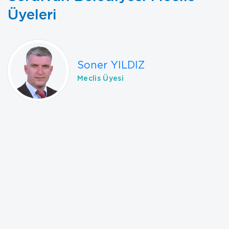
Üyeleri
Soner YILDIZ
Meclis Üyesi