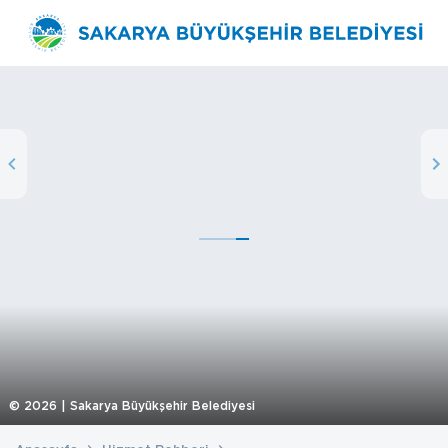
©
2026
| Sakarya Büyükşehir Belediyesi