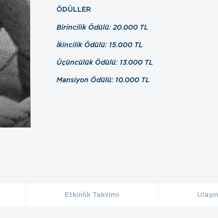
ÖDÜLLER
Birincilik Ödülü: 20.000 TL
İkincilik Ödülü: 15.000 TL
Üçüncülük Ödülü: 13.000 TL
Mansiyon Ödülü: 10.000 TL
Etkinlik Takvimi
Ulaşı