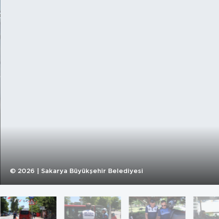
©
2026
| Sakarya Büyükşehir Belediyesi