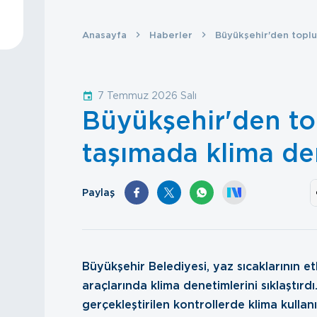
Anasayfa
Haberler
Büyükşehir'den toplu
7 Temmuz 2026 Salı
Büyükşehir'den to
taşımada klima de
Paylaş
Büyükşehir Belediyesi, yaz sıcaklarının et
araçlarında klima denetimlerini sıklaştırd
gerçekleştirilen kontrollerde klima kullanı