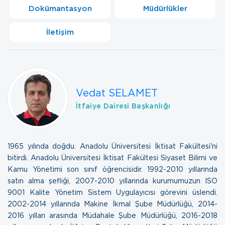
Dokümantasyon
Müdürlükler
İletişim
Vedat SELAMET
İtfaiye Dairesi Başkanlığı
1965 yılında doğdu. Anadolu Üniversitesi İktisat Fakültesi'ni
bitirdi. Anadolu Üniversitesi İktisat Fakültesi Siyaset Bilimi ve
Kamu Yönetimi son sınıf öğrencisidir. 1992-2010 yıllarında
satın alma şefliği, 2007-2010 yıllarında kurumumuzun ISO
9001 Kalite Yönetim Sistem Uygulayıcısı görevini üslendi.
2002-2014 yıllarında Makine İkmal Şube Müdürlüğü, 2014-
2016 yılları arasında Müdahale Şube Müdürlüğü, 2016-2018